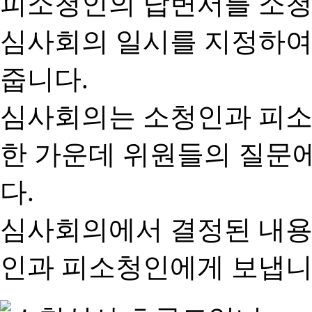
피소청인의 답변서를 소청
심사회의 일시를 지정하여
줍니다.
심사회의는 소청인과 피소
한 가운데 위원들의 질문
다.
심사회의에서 결정된 내용
인과 피소청인에게 보냅니