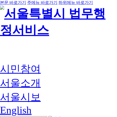
본문 바로가기
주메뉴 바로가기
하위메뉴 바로가기
시민참여
서울소개
서울시보
English