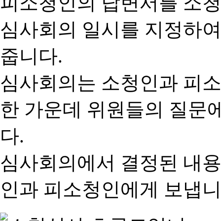
피소청인의 답변서를 소청
심사회의 일시를 지정하여
줍니다.
심사회의는 소청인과 피소
한 가운데 위원들의 질문
다.
심사회의에서 결정된 내용
인과 피소청인에게 보냅니