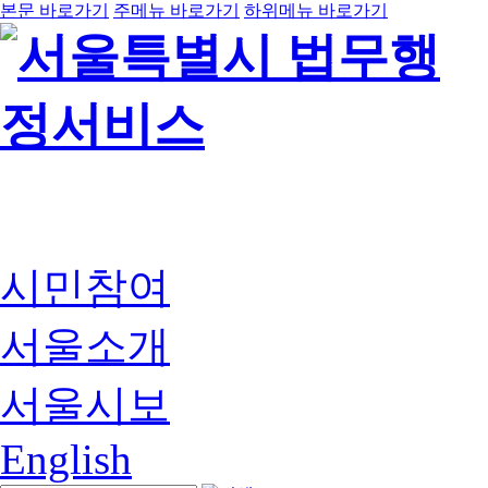
본문 바로가기
주메뉴 바로가기
하위메뉴 바로가기
시민참여
서울소개
서울시보
English