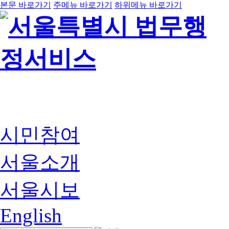
본문 바로가기
주메뉴 바로가기
하위메뉴 바로가기
시민참여
서울소개
서울시보
English