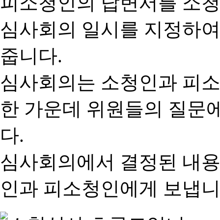
피소청인의 답변서를 소청
심사회의 일시를 지정하여
줍니다.
심사회의는 소청인과 피소
한 가운데 위원들의 질문
다.
심사회의에서 결정된 내용
인과 피소청인에게 보냅니