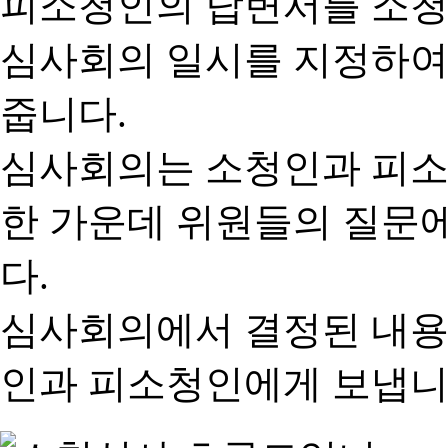
피소청인의 답변서를 소청
심사회의 일시를 지정하여
줍니다.
심사회의는 소청인과 피소
한 가운데 위원들의 질문
다.
심사회의에서 결정된 내용
인과 피소청인에게 보냅니