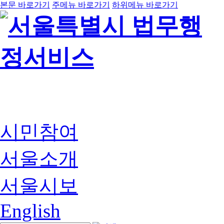
본문 바로가기
주메뉴 바로가기
하위메뉴 바로가기
시민참여
서울소개
서울시보
English