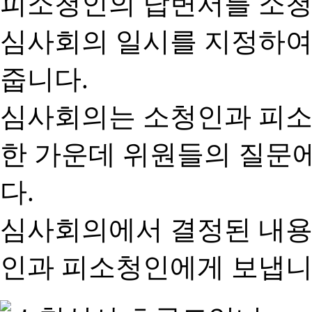
피소청인의 답변서를 소청
심사회의 일시를 지정하여
줍니다.
심사회의는 소청인과 피소
한 가운데 위원들의 질문
다.
심사회의에서 결정된 내용
인과 피소청인에게 보냅니