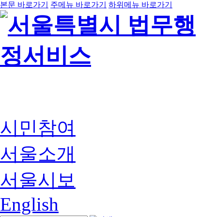
본문 바로가기
주메뉴 바로가기
하위메뉴 바로가기
시민참여
서울소개
서울시보
English