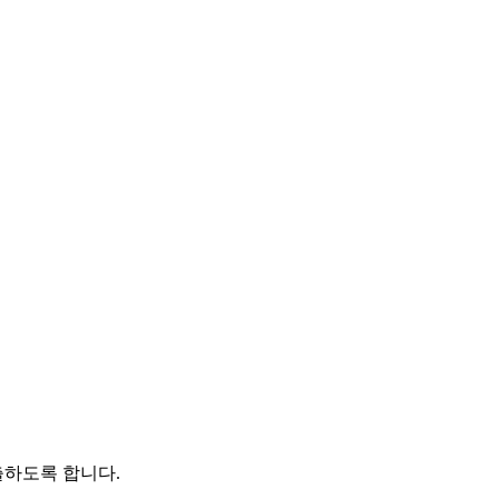
출하도록 합니다.