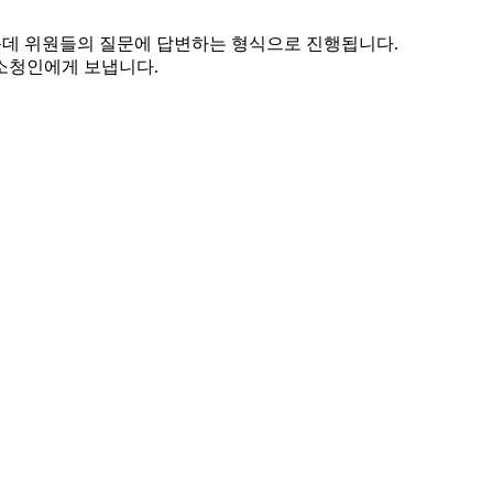
운데 위원들의 질문에 답변하는 형식으로 진행됩니다.
소청인에게 보냅니다.