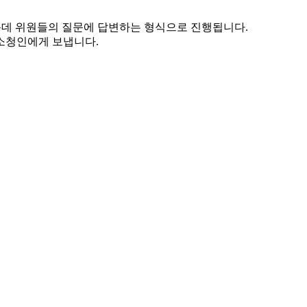
운데 위원들의 질문에 답변하는 형식으로 진행됩니다.
소청인에게 보냅니다.