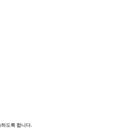
출하도록 합니다.