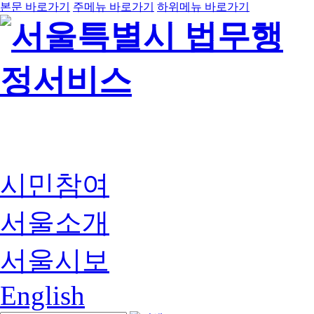
본문 바로가기
주메뉴 바로가기
하위메뉴 바로가기
시민참여
서울소개
서울시보
English