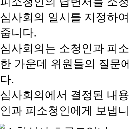
피소청인의 답변서를 소청
심사회의 일시를 지정하여
줍니다.
심사회의는 소청인과 피소
한 가운데 위원들의 질문
다.
심사회의에서 결정된 내용
인과 피소청인에게 보냅니