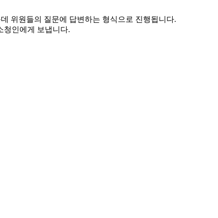
운데 위원들의 질문에 답변하는 형식으로 진행됩니다.
소청인에게 보냅니다.