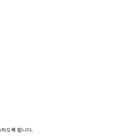
출하도록 합니다.