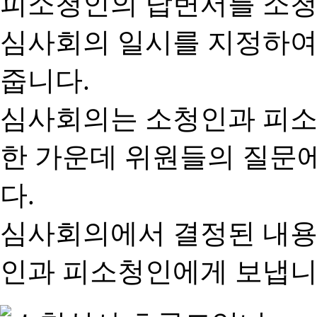
피소청인의 답변서를 소청
심사회의 일시를 지정하여
줍니다.
심사회의는 소청인과 피소
한 가운데 위원들의 질문
다.
심사회의에서 결정된 내용
인과 피소청인에게 보냅니