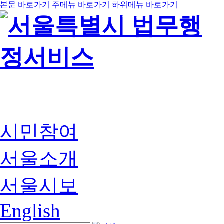
본문 바로가기
주메뉴 바로가기
하위메뉴 바로가기
시민참여
서울소개
서울시보
English