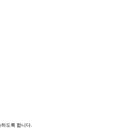
출하도록 합니다.