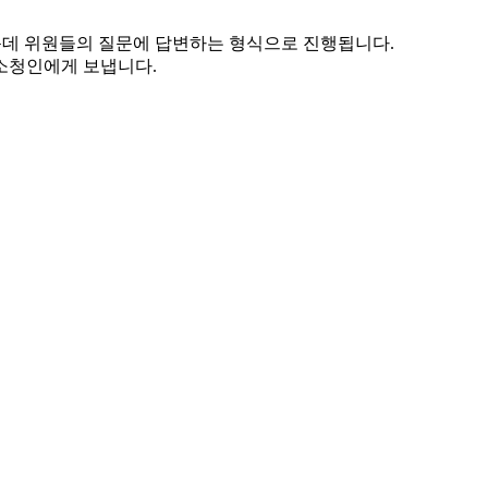
운데 위원들의 질문에 답변하는 형식으로 진행됩니다.
소청인에게 보냅니다.