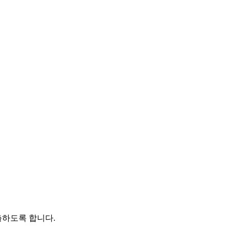
출하도록 합니다.