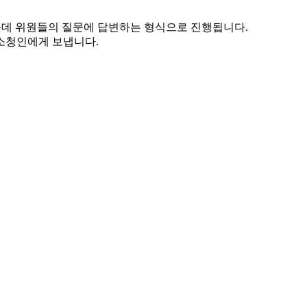
운데 위원들의 질문에 답변하는 형식으로 진행됩니다.
소청인에게 보냅니다.