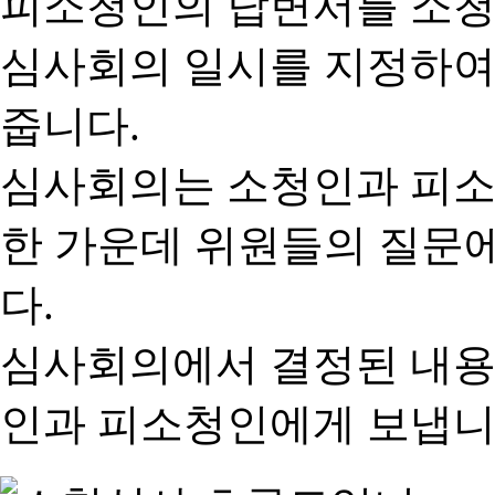
피소청인의 답변서를 소청
심사회의 일시를 지정하여
줍니다.
심사회의는 소청인과 피소
한 가운데 위원들의 질문
다.
심사회의에서 결정된 내용
인과 피소청인에게 보냅니