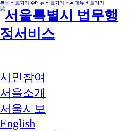
본문 바로가기
주메뉴 바로가기
하위메뉴 바로가기
시민참여
서울소개
서울시보
English