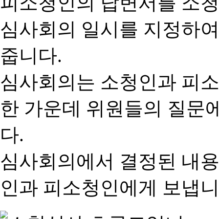
피소청인의 답변서를 소청
심사회의 일시를 지정하여
줍니다.
심사회의는 소청인과 피소
한 가운데 위원들의 질문
다.
심사회의에서 결정된 내용
인과 피소청인에게 보냅니