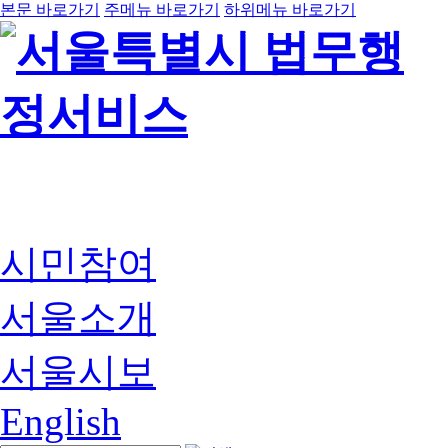
본문 바로가기
주메뉴 바로가기
하위메뉴 바로가기
시민참여
서울소개
서울시보
English