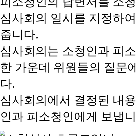
피소청인의 답변서를 소청
심사회의 일시를 지정하여
줍니다.
심사회의는 소청인과 피소
한 가운데 위원들의 질문
다.
심사회의에서 결정된 내용
인과 피소청인에게 보냅니