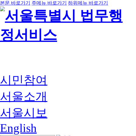
본문 바로가기
주메뉴 바로가기
하위메뉴 바로가기
시민참여
서울소개
서울시보
English