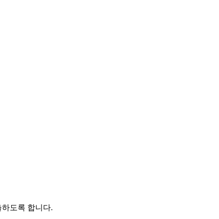
출하도록 합니다.