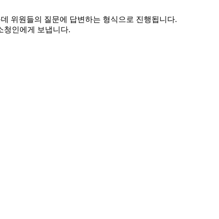
운데 위원들의 질문에 답변하는 형식으로 진행됩니다.
소청인에게 보냅니다.