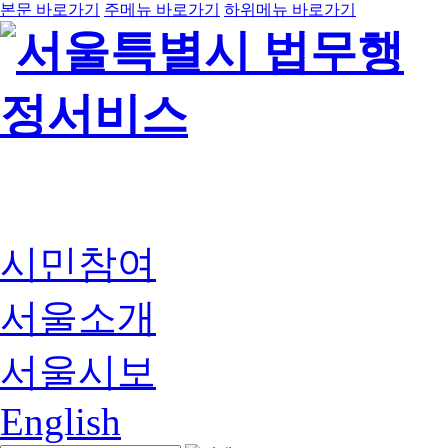
본문 바로가기
주메뉴 바로가기
하위메뉴 바로가기
시민참여
서울소개
서울시보
English