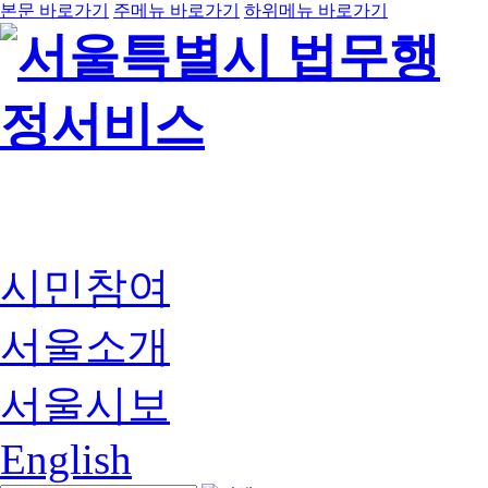
본문 바로가기
주메뉴 바로가기
하위메뉴 바로가기
시민참여
서울소개
서울시보
English