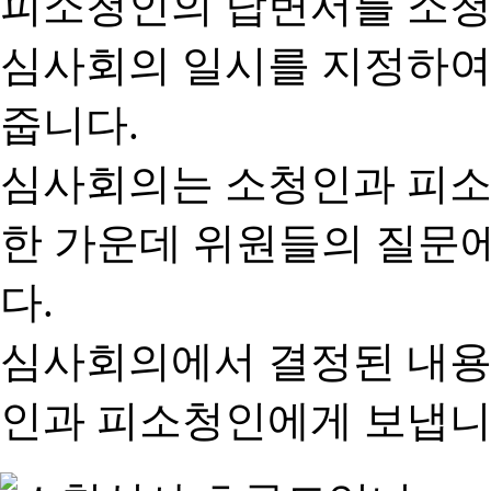
피소청인의 답변서를 소청
심사회의 일시를 지정하여
줍니다.
심사회의는 소청인과 피소
한 가운데 위원들의 질문
다.
심사회의에서 결정된 내용
인과 피소청인에게 보냅니