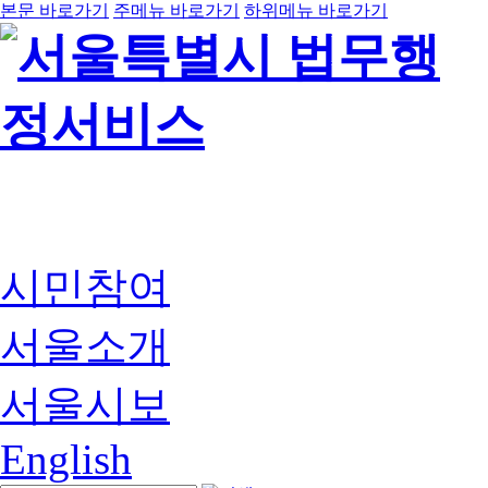
본문 바로가기
주메뉴 바로가기
하위메뉴 바로가기
시민참여
서울소개
서울시보
English