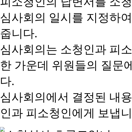
피소청인의 답변서를 소청
심사회의 일시를 지정하여
줍니다.
심사회의는 소청인과 피소
한 가운데 위원들의 질문
다.
심사회의에서 결정된 내용
인과 피소청인에게 보냅니