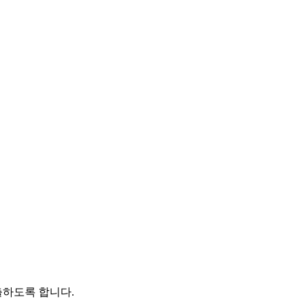
출하도록 합니다.