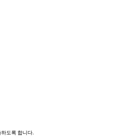
출하도록 합니다.