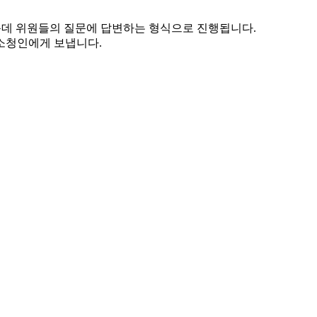
운데 위원들의 질문에 답변하는 형식으로 진행됩니다.
소청인에게 보냅니다.