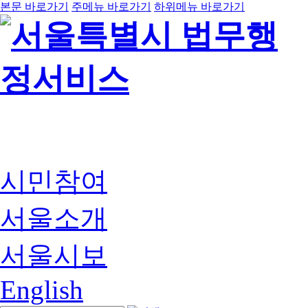
본문 바로가기
주메뉴 바로가기
하위메뉴 바로가기
시민참여
서울소개
서울시보
English