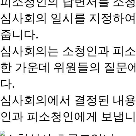
피소청인의 답변서를 소청
심사회의 일시를 지정하여
줍니다.
심사회의는 소청인과 피소
한 가운데 위원들의 질문
다.
심사회의에서 결정된 내용
인과 피소청인에게 보냅니