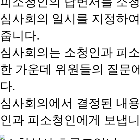
피소청인의 답변서를 소청
심사회의 일시를 지정하여
줍니다.
심사회의는 소청인과 피소
한 가운데 위원들의 질문
다.
심사회의에서 결정된 내용
인과 피소청인에게 보냅니