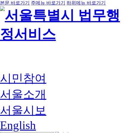
본문 바로가기
주메뉴 바로가기
하위메뉴 바로가기
시민참여
서울소개
서울시보
English