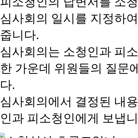
피소청인의 답변서를 소청
심사회의 일시를 지정하여
줍니다.
심사회의는 소청인과 피소
한 가운데 위원들의 질문
다.
심사회의에서 결정된 내용
인과 피소청인에게 보냅니