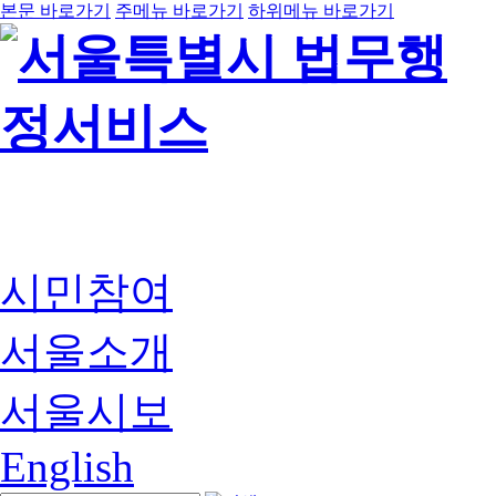
본문 바로가기
주메뉴 바로가기
하위메뉴 바로가기
시민참여
서울소개
서울시보
English