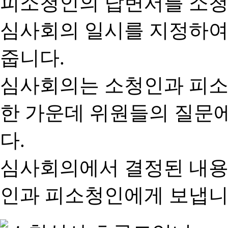
피소청인의 답변서를 소청
심사회의 일시를 지정하여
줍니다.
심사회의는 소청인과 피소
한 가운데 위원들의 질문
다.
심사회의에서 결정된 내용
인과 피소청인에게 보냅니