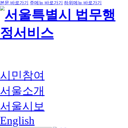
본문 바로가기
주메뉴 바로가기
하위메뉴 바로가기
시민참여
서울소개
서울시보
English