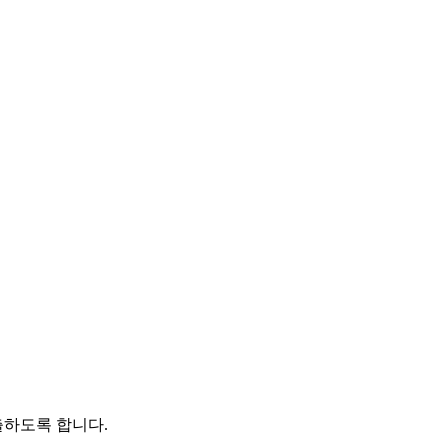
출하도록 합니다.