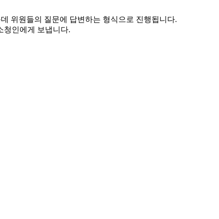
운데 위원들의 질문에 답변하는 형식으로 진행됩니다.
소청인에게 보냅니다.