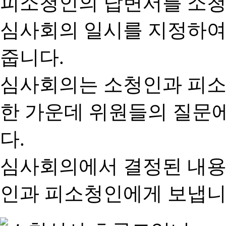
피소청인의 답변서를 소청
심사회의 일시를 지정하여
줍니다.
심사회의는 소청인과 피소
한 가운데 위원들의 질문
다.
심사회의에서 결정된 내용
인과 피소청인에게 보냅니