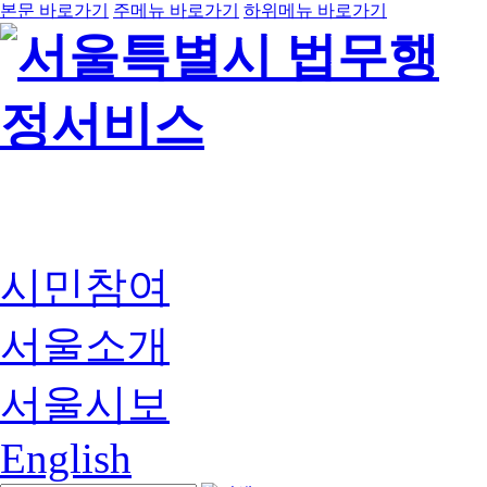
본문 바로가기
주메뉴 바로가기
하위메뉴 바로가기
시민참여
서울소개
서울시보
English