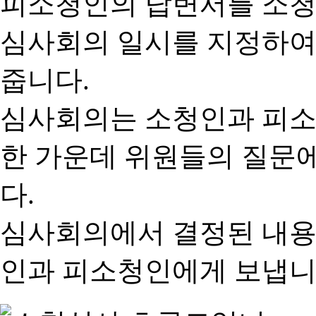
피소청인의 답변서를 소청
심사회의 일시를 지정하여
줍니다.
심사회의는 소청인과 피소
한 가운데 위원들의 질문
다.
심사회의에서 결정된 내용
인과 피소청인에게 보냅니