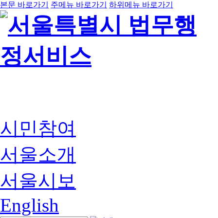
본문 바로가기
주메뉴 바로가기
하위메뉴 바로가기
시민참여
서울소개
서울시보
English