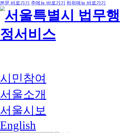
본문 바로가기
주메뉴 바로가기
하위메뉴 바로가기
시민참여
서울소개
서울시보
English