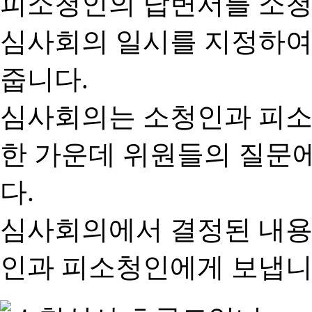
피소청인의 답변서를 소청
심사회의 일시를 지정하여
줍니다.
심사회의는 소청인과 피소
한 가운데 위원들의 질문
다.
심사회의에서 결정된 내용
인과 피소청인에게 보냅니