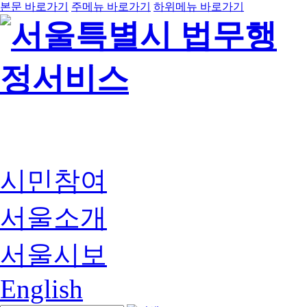
본문 바로가기
주메뉴 바로가기
하위메뉴 바로가기
시민참여
서울소개
서울시보
English