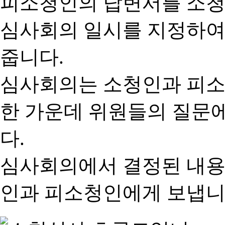
피소청인의 답변서를 소청
심사회의 일시를 지정하여
줍니다.
심사회의는 소청인과 피소
한 가운데 위원들의 질문
다.
심사회의에서 결정된 내용
인과 피소청인에게 보냅니