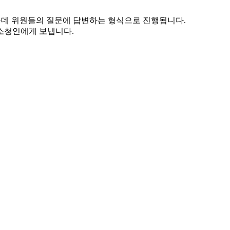
운데 위원들의 질문에 답변하는 형식으로 진행됩니다.
소청인에게 보냅니다.