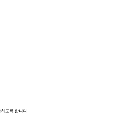
출하도록 합니다.