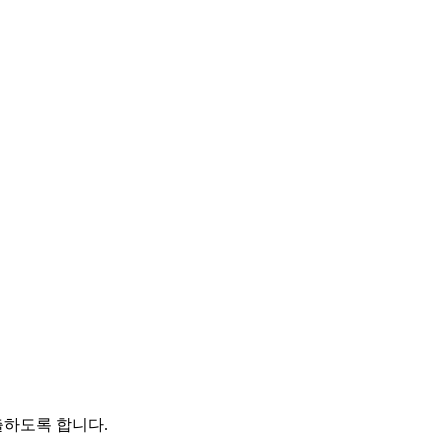
출하도록 합니다.