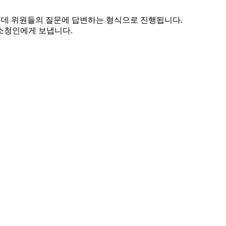
운데 위원들의 질문에 답변하는 형식으로 진행됩니다.
소청인에게 보냅니다.