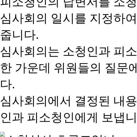
피소청인의 답변서를 소청
심사회의 일시를 지정하여
줍니다.
심사회의는 소청인과 피소
한 가운데 위원들의 질문
다.
심사회의에서 결정된 내용
인과 피소청인에게 보냅니