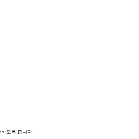
출하도록 합니다.