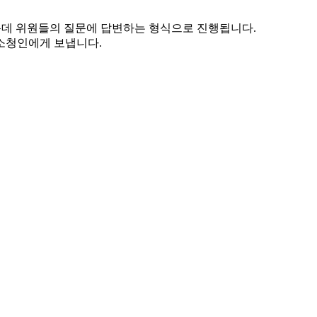
운데 위원들의 질문에 답변하는 형식으로 진행됩니다.
소청인에게 보냅니다.