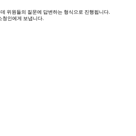
운데 위원들의 질문에 답변하는 형식으로 진행됩니다.
소청인에게 보냅니다.