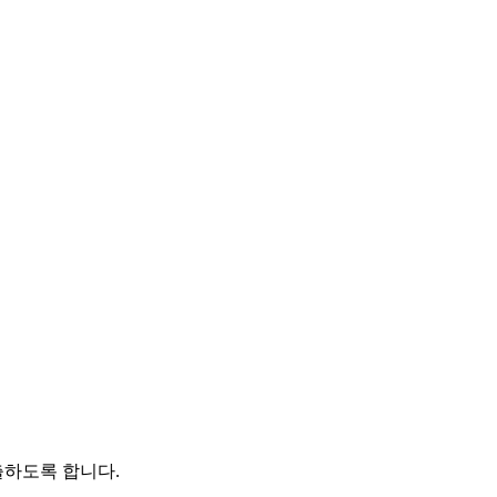
출하도록 합니다.