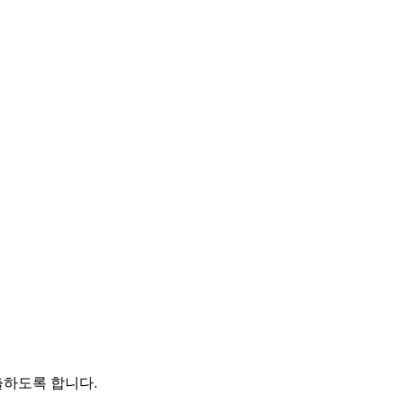
출하도록 합니다.