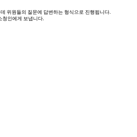
운데 위원들의 질문에 답변하는 형식으로 진행됩니다.
소청인에게 보냅니다.