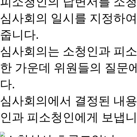
피소청인의 답변서를 소청
심사회의 일시를 지정하여
줍니다.
심사회의는 소청인과 피소
한 가운데 위원들의 질문
다.
심사회의에서 결정된 내용
인과 피소청인에게 보냅니