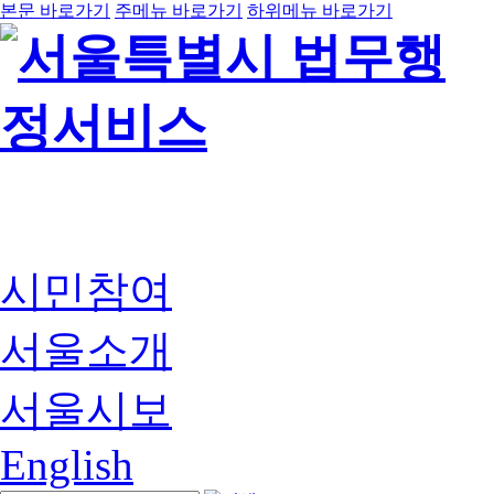
본문 바로가기
주메뉴 바로가기
하위메뉴 바로가기
시민참여
서울소개
서울시보
English