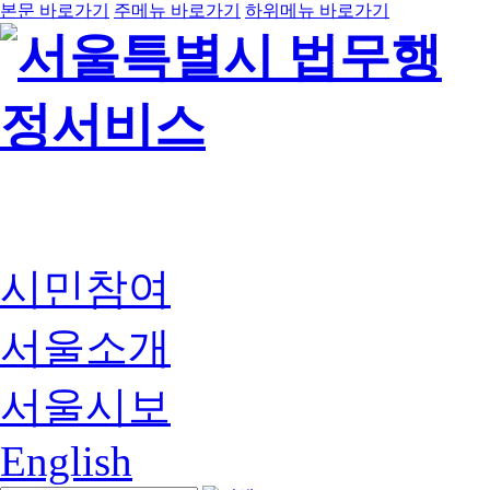
본문 바로가기
주메뉴 바로가기
하위메뉴 바로가기
시민참여
서울소개
서울시보
English