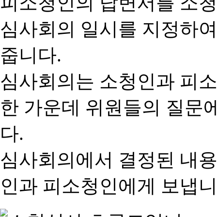
피소청인의 답변서를 소청
심사회의 일시를 지정하여
줍니다.
심사회의는 소청인과 피소
한 가운데 위원들의 질문
다.
심사회의에서 결정된 내용
인과 피소청인에게 보냅니