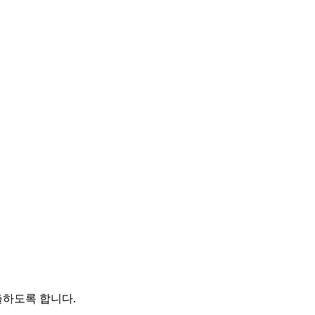
출하도록 합니다.