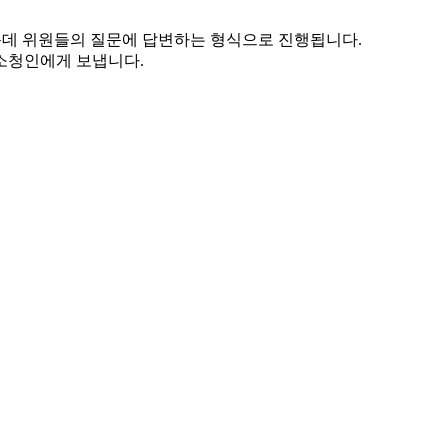
운데 위원들의 질문에 답변하는 형식으로 진행됩니다.
소청인에게 보냅니다.