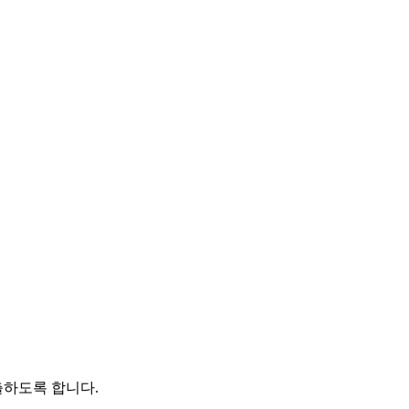
출하도록 합니다.