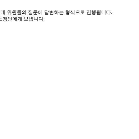
운데 위원들의 질문에 답변하는 형식으로 진행됩니다.
소청인에게 보냅니다.