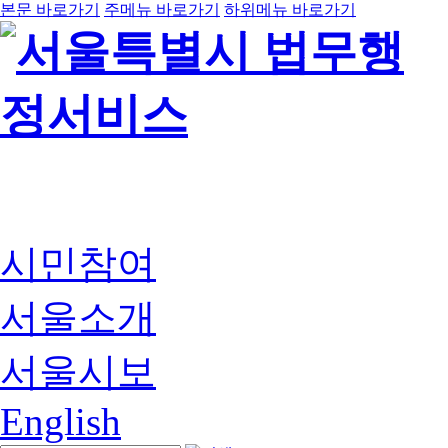
본문 바로가기
주메뉴 바로가기
하위메뉴 바로가기
시민참여
서울소개
서울시보
English