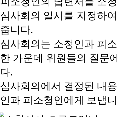
피소청인의 답변서를 소청
심사회의 일시를 지정하여
줍니다.
심사회의는 소청인과 피소
한 가운데 위원들의 질문
다.
심사회의에서 결정된 내용
인과 피소청인에게 보냅니