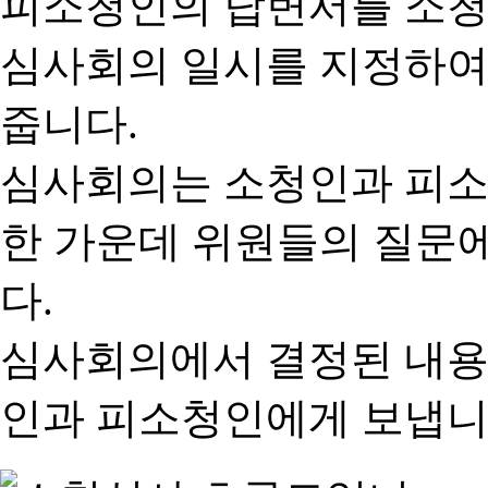
피소청인의 답변서를 소청
심사회의 일시를 지정하여
줍니다.
심사회의는 소청인과 피소
한 가운데 위원들의 질문
다.
심사회의에서 결정된 내용
인과 피소청인에게 보냅니