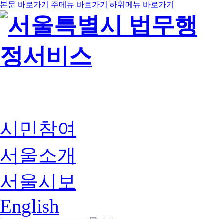
본문 바로가기
주메뉴 바로가기
하위메뉴 바로가기
시민참여
서울소개
서울시보
English