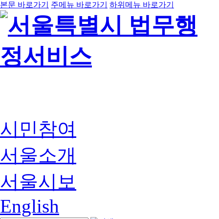
본문 바로가기
주메뉴 바로가기
하위메뉴 바로가기
시민참여
서울소개
서울시보
English