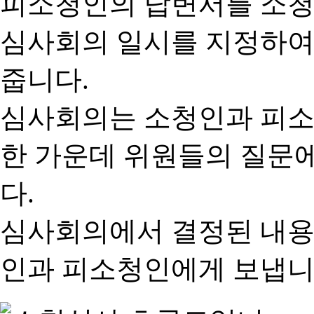
피소청인의 답변서를 소청
심사회의 일시를 지정하여
줍니다.
심사회의는 소청인과 피소
한 가운데 위원들의 질문
다.
심사회의에서 결정된 내용
인과 피소청인에게 보냅니