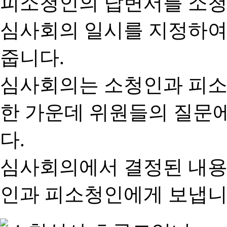
피소청인의 답변서를 소청
심사회의 일시를 지정하여
줍니다.
심사회의는 소청인과 피소
한 가운데 위원들의 질문
다.
심사회의에서 결정된 내용
인과 피소청인에게 보냅니