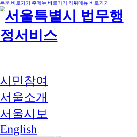
본문 바로가기
주메뉴 바로가기
하위메뉴 바로가기
시민참여
서울소개
서울시보
English