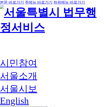
본문 바로가기
주메뉴 바로가기
하위메뉴 바로가기
시민참여
서울소개
서울시보
English