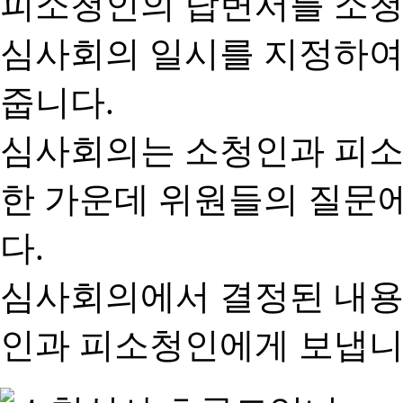
피소청인의 답변서를 소청
심사회의 일시를 지정하여
줍니다.
심사회의는 소청인과 피소
한 가운데 위원들의 질문
다.
심사회의에서 결정된 내용
인과 피소청인에게 보냅니