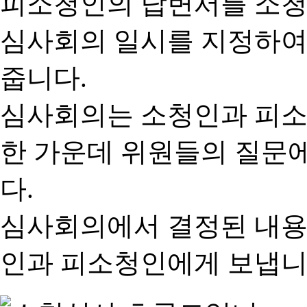
피소청인의 답변서를 소청
심사회의 일시를 지정하여
줍니다.
심사회의는 소청인과 피소
한 가운데 위원들의 질문
다.
심사회의에서 결정된 내용
인과 피소청인에게 보냅니