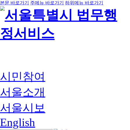
본문 바로가기
주메뉴 바로가기
하위메뉴 바로가기
시민참여
서울소개
서울시보
English