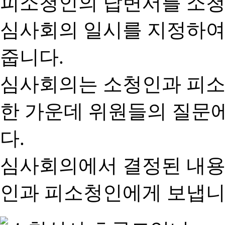
피소청인의 답변서를 소청
심사회의 일시를 지정하여
줍니다.
심사회의는 소청인과 피소
한 가운데 위원들의 질문
다.
심사회의에서 결정된 내용
인과 피소청인에게 보냅니