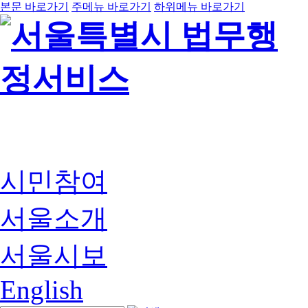
본문 바로가기
주메뉴 바로가기
하위메뉴 바로가기
시민참여
서울소개
서울시보
English