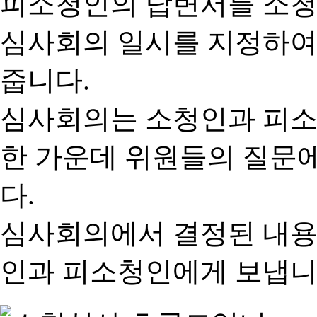
피소청인의 답변서를 소청
심사회의 일시를 지정하여
줍니다.
심사회의는 소청인과 피소
한 가운데 위원들의 질문
다.
심사회의에서 결정된 내용
인과 피소청인에게 보냅니