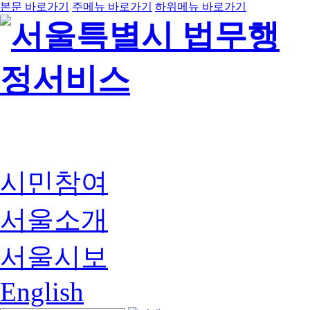
본문 바로가기
주메뉴 바로가기
하위메뉴 바로가기
시민참여
서울소개
서울시보
English