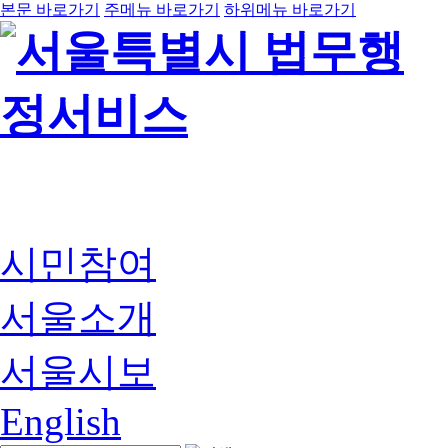
본문 바로가기
주메뉴 바로가기
하위메뉴 바로가기
시민참여
서울소개
서울시보
English