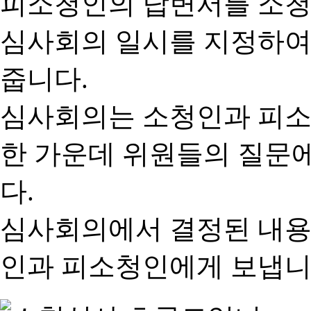
피소청인의 답변서를 소청
심사회의 일시를 지정하여
줍니다.
심사회의는 소청인과 피소
한 가운데 위원들의 질문
다.
심사회의에서 결정된 내용
인과 피소청인에게 보냅니