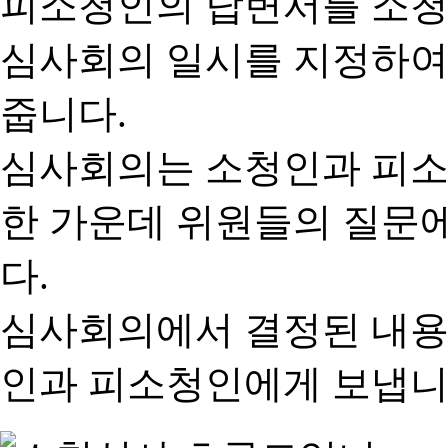
피소청인의 답변서를 소청
심사회의 일시를 지정하여
줍니다.
심사회의는 소청인과 피소
한 가운데 위원들의 질문
다.
심사회의에서 결정된 내용
인과 피소청인에게 보냅니