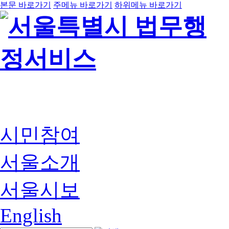
본문 바로가기
주메뉴 바로가기
하위메뉴 바로가기
시민참여
서울소개
서울시보
English